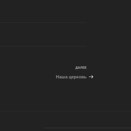
Следующая
ДАЛЕЕ
запись
Наша церковь