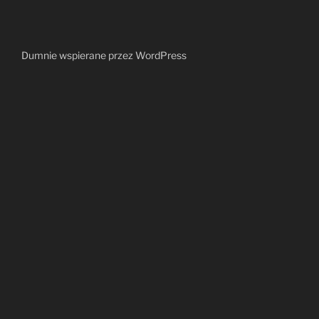
Dumnie wspierane przez WordPress